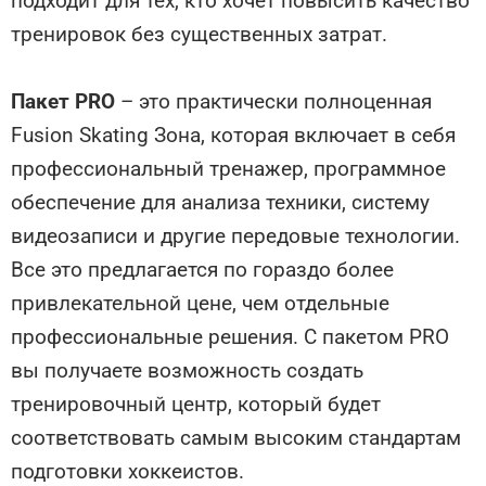
подходит для тех, кто хочет повысить качество
тренировок без существенных затрат.
Пакет PRO
– это практически полноценная
Fusion Skating Зона, которая включает в себя
профессиональный тренажер, программное
обеспечение для анализа техники, систему
видеозаписи и другие передовые технологии.
Все это предлагается по гораздо более
привлекательной цене, чем отдельные
профессиональные решения. С пакетом PRO
вы получаете возможность создать
тренировочный центр, который будет
соответствовать самым высоким стандартам
подготовки хоккеистов.