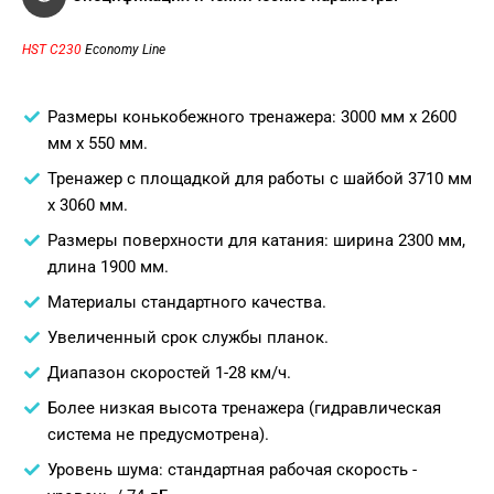
HST C230
Economy Line
Размеры конькобежного тренажера: 3000 мм х 2600
мм х 550 мм.
Тренажер с площадкой для работы с шайбой 3710 мм
х 3060 мм.
Размеры поверхности для катания: ширина 2300 мм,
длина 1900 мм.
Материалы стандартного качества.
Увеличенный срок службы планок.
Диапазон скоростей 1-28 км/ч.
Более низкая высота тренажера (гидравлическая
система не предусмотрена).
Уровень шума: стандартная рабочая скорость -