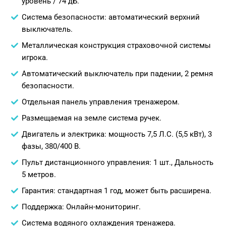
уровень / 74 дБ.
Система безопасности: автоматический верхний
выключатель.
Металлическая конструкция страховочной системы
игрока.
Автоматический выключатель при падении, 2 ремня
безопасности.
Отдельная панель управления тренажером.
Размещаемая на земле система ручек.
Двигатель и электрика: мощность 7,5 Л.С. (5,5 кВт), 3
фазы, 380/400 В.
Пульт дистанционного управления: 1 шт., Дальность
5 метров.
Гарантия: стандартная 1 год, может быть расширена.
Поддержка: Онлайн-мониторинг.
Система водяного охлаждения тренажера.