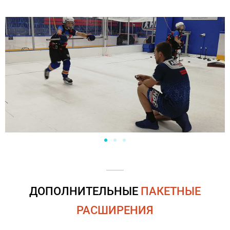
ДОПОЛНИТЕЛЬНЫЕ
ПАКЕТНЫЕ
РАСШИРЕНИЯ