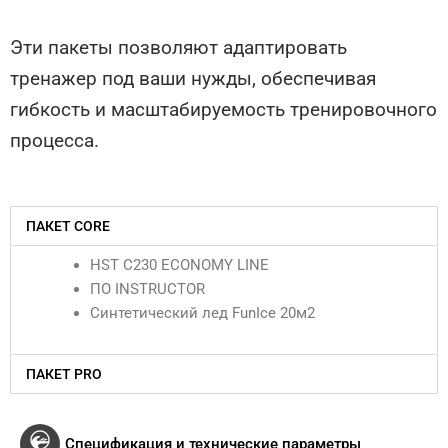
Эти пакеты позволяют адаптировать
тренажер под ваши нужды, обеспечивая
гибкость и масштабируемость тренировочного
процесса.
ПАКЕТ CORE
HST C230 ECONOMY LINE
ПО INSTRUCTOR
Синтетический лед FunIce 20м2
ПАКЕТ PRO
Спецификация и технические параметры