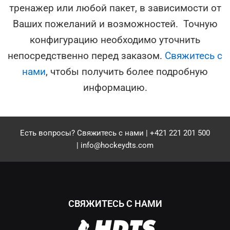
тренажер или любой пакет, в зависимости от
Ваших пожеланий и возможностей. Точную
конфигурацию необходимо уточнить
непосредственно перед заказом.
Свяжитесь с
нами
, чтобы получить более подробную
информацию.
Есть вопросы?
Свяжитесь с нами
| +421 221 201 500
|
info@hockeydts.com
СВЯЖИТЕСЬ С НАМИ