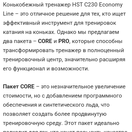
Конькобежный тренажер HST C230 Economy
Line – это отличное решение для тех, кто ищет
эффективный инструмент для тренировок
катания на коньках. Однако мы предлагаем
два пакета –
CORE
и
PRO
, которые способны
трансформировать тренажер в полноценный
тренировочный центр, значительно расширяя
его функционал и возможности.
Пакет CORE
– это незначительное увеличение
стоимости, но с добавлением программного
обеспечения и синтетического льда, что
позволяет создать более продвинутую
тренировочную среду. Этот пакет идеально