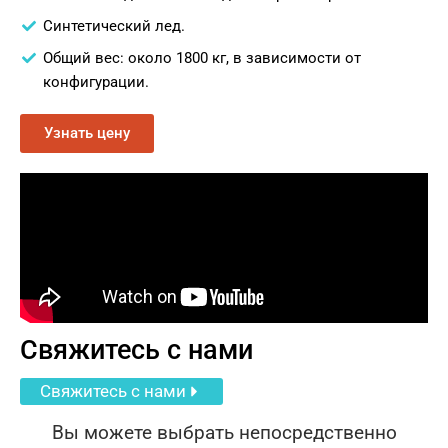
Синтетический лед.
Общий вес: около 1800 кг, в зависимости от
конфигурации.
Узнать цену
Свяжитесь с нами
Свяжитесь с нами
Вы можете выбрать непосредственно